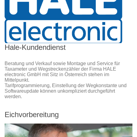
Hale-Kundendienst
Beratung und Verkauf sowie Montage und Service für
Taxameter und Wegstreckenzähler der Firma HALE
electronic GmbH mit Sitz in Österreich stehen im
Mittelpunkt.
Tarifprogrammierung, Einstellung der Wegkonstante und
Softwareupdate können unkompliziert durchgeführt
werden.
Eichvorbereitung