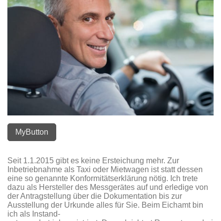
MyButton
Seit 1.1.2015 gibt es keine Ersteichung mehr. Zur
Inbetriebnahme als Taxi oder Mietwagen ist statt dessen
eine so genannte Konformitätserklärung nötig. Ich trete
dazu als Hersteller des Messgerätes auf und erledige von
der Antragstellung über die Dokumentation bis zur
Ausstellung der Urkunde alles für Sie. Beim Eichamt bin
ich als Instand-