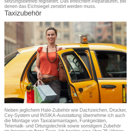
setzungsbetrieb registriert. Das erleichtert Reparaturen, bei
denen das Eichsiegel zerstört werden muss.
Taxizubehör
Neben jeglichem Hale-Zubehör wie Dachzeichen, Drucker,
Cey-System und INSIKA-Ausstattung übernehme ich auch
die Montage von Taxialarmanlagen, Funkgeräten,
Telematk- und Ortungstechnik sowie sonstigem Zubehör